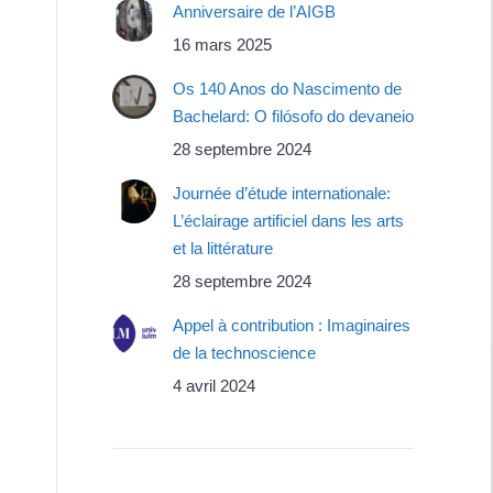
Anniversaire de l’AIGB
16 mars 2025
Os 140 Anos do Nascimento de
Bachelard: O filósofo do devaneio
28 septembre 2024
Journée d’étude internationale:
L’éclairage artificiel dans les arts
et la littérature
28 septembre 2024
Appel à contribution : Imaginaires
de la technoscience
4 avril 2024