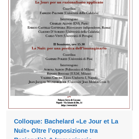
Colloque: Bachelard «Le Jour et La
Nuit» Oltre l’opposizione tra