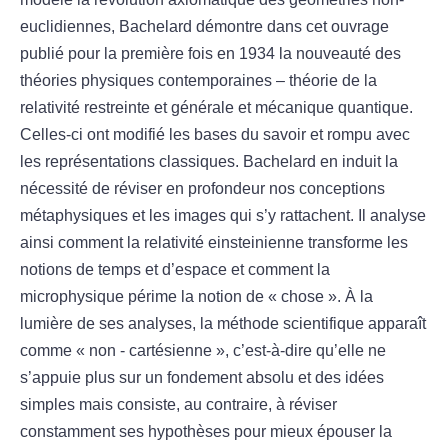
euclidiennes, Bachelard démontre dans cet ouvrage
publié pour la première fois en 1934 la nouveauté des
théories physiques contemporaines – théorie de la
relativité restreinte et générale et mécanique quantique.
Celles-ci ont modifié les bases du savoir et rompu avec
les représentations classiques. Bachelard en induit la
nécessité de réviser en profondeur nos conceptions
métaphysiques et les images qui s’y rattachent. Il analyse
ainsi comment la relativité einsteinienne transforme les
notions de temps et d’espace et comment la
microphysique périme la notion de « chose ». À la
lumière de ses analyses, la méthode scientifique apparaît
comme « non - cartésienne », c’est-à-dire qu’elle ne
s’appuie plus sur un fondement absolu et des idées
simples mais consiste, au contraire, à réviser
constamment ses hypothèses pour mieux épouser la