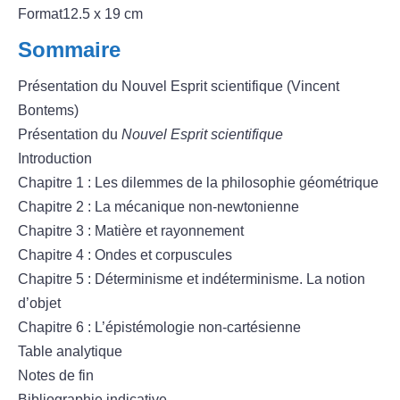
Format12.5 x 19 cm
Sommaire
Présentation du Nouvel Esprit scientifique (Vincent
Bontems)
Présentation du
Nouvel Esprit scientifique
Introduction
Chapitre 1 : Les dilemmes de la philosophie géométrique
Chapitre 2 : La mécanique non-newtonienne
Chapitre 3 : Matière et rayonnement
Chapitre 4 : Ondes et corpuscules
Chapitre 5 : Déterminisme et indéterminisme. La notion
d’objet
Chapitre 6 : L’épistémologie non-cartésienne
Table analytique
Notes de fin
Bibliographie indicative