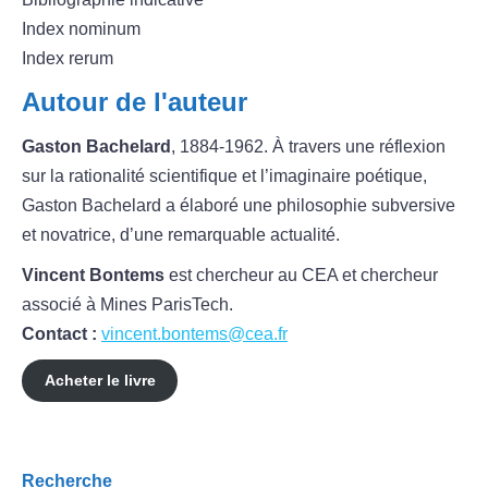
Index nominum
Index rerum
Autour de l'auteur
Gaston Bachelard
, 1884-1962. À travers une réflexion
sur la rationalité scientifique et l’imaginaire poétique,
Gaston Bachelard a élaboré une philosophie subversive
et novatrice, d’une remarquable actualité.
Vincent Bontems
est chercheur au CEA et chercheur
associé à Mines ParisTech.
Contact :
vincent.bontems@cea.fr
Acheter le livre
Recherche