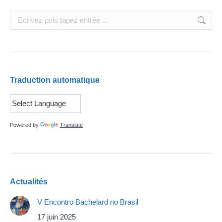
Search:
Traduction automatique
Powered by
Translate
Actualités
V Encontro Bachelard no Brasil
17 juin 2025