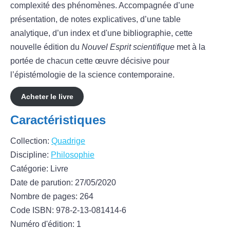
complexité des phénomènes. Accompagnée d’une
présentation, de notes explicatives, d’une table
analytique, d’un index et d'une bibliographie, cette
nouvelle édition du
Nouvel Esprit scientifique
met à la
portée de chacun cette œuvre décisive pour
l’épistémologie de la science contemporaine.
Acheter le livre
Caractéristiques
Collection:
Quadrige
Discipline:
Philosophie
Catégorie: Livre
Date de parution: 27/05/2020
Nombre de pages: 264
Code ISBN: 978-2-13-081414-6
Numéro d'édition: 1