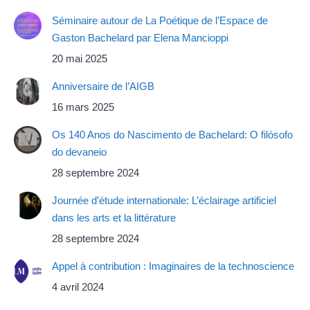
Séminaire autour de La Poétique de l’Espace de
Gaston Bachelard par Elena Mancioppi
20 mai 2025
Anniversaire de l’AIGB
16 mars 2025
Os 140 Anos do Nascimento de Bachelard: O filósofo
do devaneio
28 septembre 2024
Journée d’étude internationale: L’éclairage artificiel
dans les arts et la littérature
28 septembre 2024
Appel à contribution : Imaginaires de la technoscience
4 avril 2024