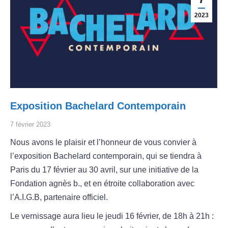
2023
Exposition Bachelard Contemporain
7 février 2023
Nous avons le plaisir et l’honneur de vous convier à
l’exposition Bachelard contemporain, qui se tiendra à
Paris du 17 février au 30 avril, sur une initiative de la
Fondation agnès b., et en étroite collaboration avec
l’A.I.G.B, partenaire officiel.
Le vernissage aura lieu le jeudi 16 février, de 18h à 21h :