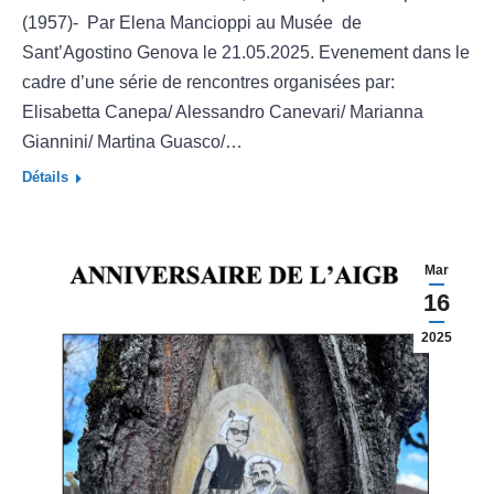
(1957)- Par Elena Mancioppi au Musée de
Sant’Agostino Genova le 21.05.2025. Evenement dans le
cadre d’une série de rencontres organisées par:
Elisabetta Canepa/ Alessandro Canevari/ Marianna
Giannini/ Martina Guasco/…
Détails
Mar
16
2025