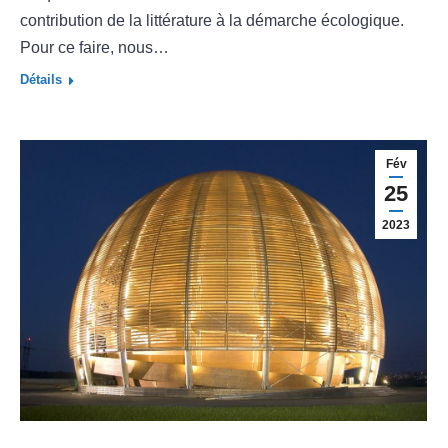
contribution de la littérature à la démarche écologique.
Pour ce faire, nous…
Détails
Fév
25
2023