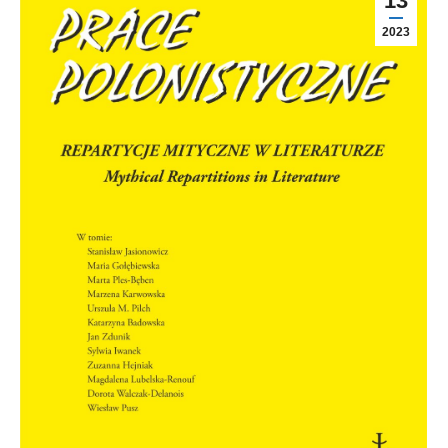
13
2023