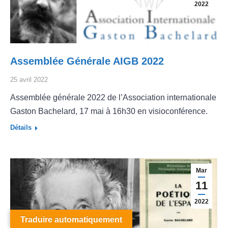
2022
Assemblée Générale AIGB 2022
25 avril 2022
Assemblée générale 2022 de l’Association internationale
Gaston Bachelard, 17 mai à 16h30 en visioconférence.
Détails
Mar
11
2022
Traduire automatiquement