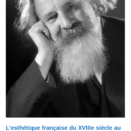
L’esthétique française du XVIIIe siècle au