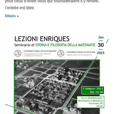
pour ceux d’entre vous qui souhaiteraient s’y rendre,
l’entrée est libre.
Détails
Jan
30
2023