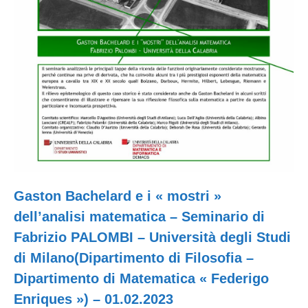
Gaston Bachelard e i « mostri »
dell’analisi matematica – Seminario di
Fabrizio PALOMBI – Università degli Studi
di Milano(Dipartimento di Filosofia –
Dipartimento di Matematica « Federigo
Enriques ») – 01.02.2023