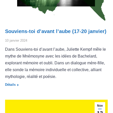
Souviens-toi d’avant l’aube (17-20 janvier)
10 janvier 2024
Dans Souviens-toi d’avant l’aube, Juliette Kempf mêle le
mythe de Mnémosyne avec les idées de Bachelard,
explorant mémoire et oubli. Dans un dialogue mère-fille,
elle sonde la mémoire individuelle et collective, alliant
mythologie, réalité et poésie.
Détails
Nov