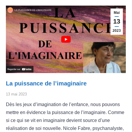
Mai
13
2023
La puissance de l’imaginaire
13 mai 2023
Dès les jeux d’imagination de l’enfance, nous pouvons
mettre en évidence la puissance de l’imaginaire. Comme
si ce qui se vit en imaginaire devient source d’une
réalisation de soi nouvelle. Nicole Fabre, psychanalyste,