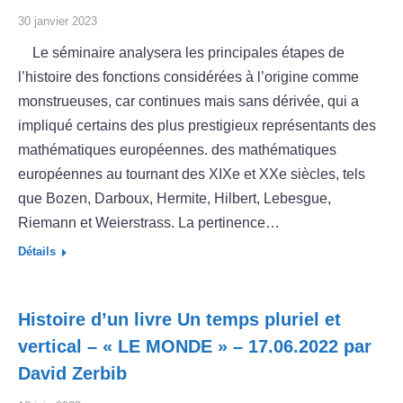
30 janvier 2023
Le séminaire analysera les principales étapes de
l’histoire des fonctions considérées à l’origine comme
monstrueuses, car continues mais sans dérivée, qui a
impliqué certains des plus prestigieux représentants des
mathématiques européennes. des mathématiques
européennes au tournant des XIXe et XXe siècles, tels
que Bozen, Darboux, Hermite, Hilbert, Lebesgue,
Riemann et Weierstrass. La pertinence…
Détails
Histoire d’un livre Un temps pluriel et
vertical – « LE MONDE » – 17.06.2022 par
David Zerbib