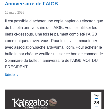
Anniversaire de l’AIGB
16 mars 2025
Il est possible d’acheter une copie papier ou électronique
du bulletin anniversaire de l’AIGB. Veuillez utiliser les
liens ci-dessous. Une fois le paiment complété l’AIGB
communiquera avec vous. Pour le suivi communiquer
avec association.bachelard@gmail.com. Pour acheter le
bulletin par chèque veuillez utiliser ce bon de commande.
Sommaire du bulletin anniversaire de l’AIGB MOT DU
PRÉSIDENT …
Détails
Sep
28