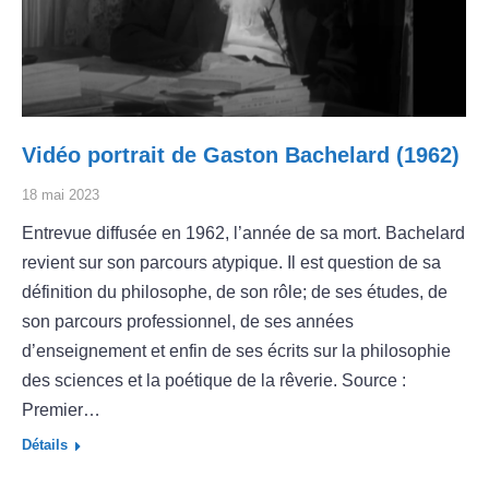
Vidéo portrait de Gaston Bachelard (1962)
18 mai 2023
Entrevue diffusée en 1962, l’année de sa mort. Bachelard
revient sur son parcours atypique. Il est question de sa
définition du philosophe, de son rôle; de ses études, de
son parcours professionnel, de ses années
d’enseignement et enfin de ses écrits sur la philosophie
des sciences et la poétique de la rêverie. Source :
Premier…
Détails