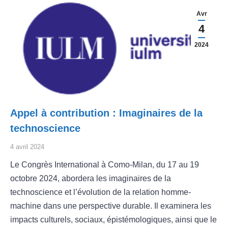
Avr
4
2024
Appel à contribution : Imaginaires de la
technoscience
4 avril 2024
Le Congrès International à Como-Milan, du 17 au 19
octobre 2024, abordera les imaginaires de la
technoscience et l’évolution de la relation homme-
machine dans une perspective durable. Il examinera les
impacts culturels, sociaux, épistémologiques, ainsi que le