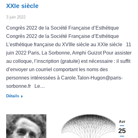
XXIe siècle
3 juin 2022
Congrès 2022 de la Société Française d’Esthétique
Congrès 2022 de la Société Française d’Esthétique
L’esthétique française du XVIIIe siècle au XXIe siècle 11
juin 2022 Paris, La Sorbonne, Amphi Guizot Pour assister
au colloque, l’inscription (gratuite) est nécessaire : il suffit
d’envoyer un courriel comportant les noms des
personnes intéressées à Carole.Talon-Hugon@paris-
sorbonne.fr Le…
Détails
Avr
25