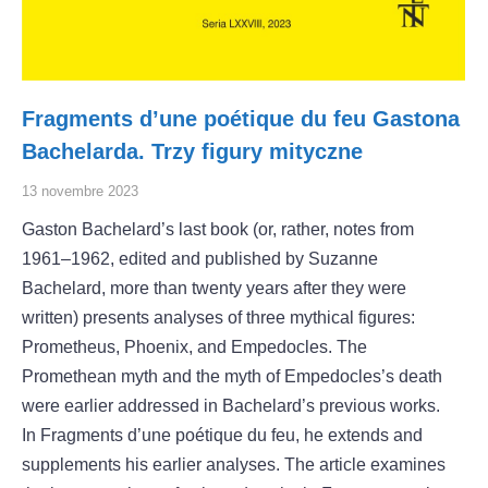
Fragments d’une poétique du feu Gastona
Bachelarda. Trzy figury mityczne
13 novembre 2023
Gaston Bachelard’s last book (or, rather, notes from
1961–1962, edited and published by Suzanne
Bachelard, more than twenty years after they were
written) presents analyses of three mythical figures:
Prometheus, Phoenix, and Empedocles. The
Promethean myth and the myth of Empedocles’s death
were earlier addressed in Bachelard’s previous works.
In Fragments d’une poétique du feu, he extends and
supplements his earlier analyses. The article examines