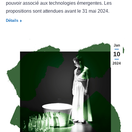
pouvoir associé aux technologies émergentes. Les
propositions sont attendues avant le 31 mai 2024.
Détails
Jan
10
2024