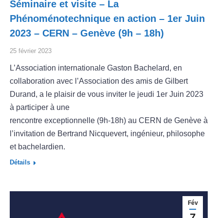
Séminaire et visite – La
Phénoménotechnique en action – 1er Juin
2023 – CERN – Genève (9h – 18h)
25 février 2023
L’Association internationale Gaston Bachelard, en
collaboration avec l’Association des amis de Gilbert
Durand, a le plaisir de vous inviter le jeudi 1er Juin 2023
à participer à une
rencontre exceptionnelle (9h-18h) au CERN de Genève à
l’invitation de Bertrand Nicquevert, ingénieur, philosophe
et bachelardien.
Détails
Fév
7