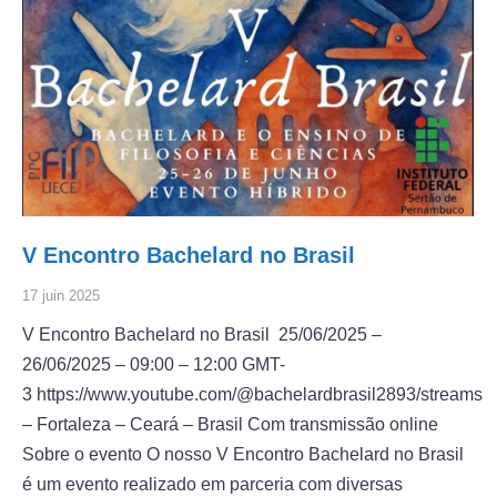
V Encontro Bachelard no Brasil
17 juin 2025
V Encontro Bachelard no Brasil 25/06/2025 –
26/06/2025 – 09:00 – 12:00 GMT-
3 https://www.youtube.com/@bachelardbrasil2893/streams
– Fortaleza – Ceará – Brasil Com transmissão online
Sobre o evento O nosso V Encontro Bachelard no Brasil
é um evento realizado em parceria com diversas