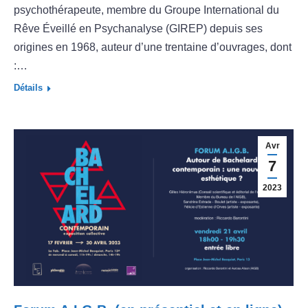
psychothérapeute, membre du Groupe International du
Rêve Éveillé en Psychanalyse (GIREP) depuis ses
origines en 1968, auteur d’une trentaine d’ouvrages, dont
:…
Détails
Avr
7
2023