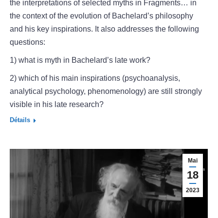
the interpretations of selected myths in Fragments… in
the context of the evolution of Bachelard’s philosophy
and his key inspirations. It also addresses the following
questions:
1) what is myth in Bachelard’s late work?
2) which of his main inspirations (psychoanalysis,
analytical psychology, phenomenology) are still strongly
visible in his late research?
Détails
Mai
18
2023