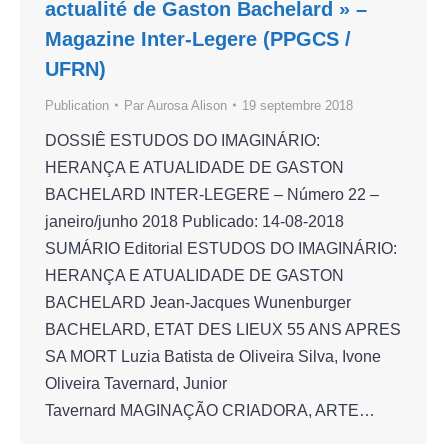
actualité de Gaston Bachelard » –
Magazine Inter-Legere (PPGCS /
UFRN)
Publication
Par
Aurosa Alison
19 septembre 2018
DOSSIÊ ESTUDOS DO IMAGINÁRIO:
HERANÇA E ATUALIDADE DE GASTON
BACHELARD INTER-LEGERE – Número 22 –
janeiro/junho 2018 Publicado: 14-08-2018
SUMÁRIO Editorial ESTUDOS DO IMAGINÁRIO:
HERANÇA E ATUALIDADE DE GASTON
BACHELARD Jean-Jacques Wunenburger
BACHELARD, ETAT DES LIEUX 55 ANS APRES
SA MORT Luzia Batista de Oliveira Silva, Ivone
Oliveira Tavernard, Junior
Tavernard MAGINAÇÃO CRIADORA, ARTE…