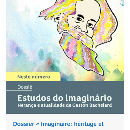
Dossier « Imaginaire: héritage et