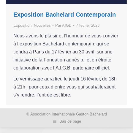
Exposition Bachelard Contemporain
Exposition
,
Nouvelles
Par
AIGB
7 février 2023
Nous avons le plaisir et l’honneur de vous convier
à l’exposition Bachelard contemporain, qui se
tiendra à Paris du 17 février au 30 avril, sur une
initiative de la Fondation agnès b., et en étroite
collaboration avec l’A.I.G.B, partenaire officiel.
Le vernissage aura lieu le jeudi 16 février, de 18h
à 21h : pour ceux d’entre vous qui souhaiteraient
s’y rendre, l’entrée est libre.
© Association Internationale Gaston Bachelard
Bas de page