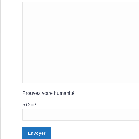
Prouvez votre humanité
5+2=?