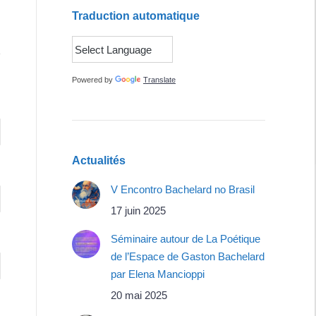
Traduction automatique
Powered by
Translate
Actualités
V Encontro Bachelard no Brasil
17 juin 2025
Séminaire autour de La Poétique
de l’Espace de Gaston Bachelard
par Elena Mancioppi
20 mai 2025