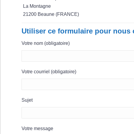
La Montagne
21200 Beaune (FRANCE)
Utiliser ce formulaire pour nous 
Votre nom (obligatoire)
Votre courriel (obligatoire)
Sujet
Votre message