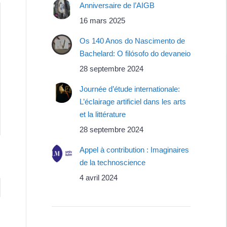
Anniversaire de l’AIGB
16 mars 2025
Os 140 Anos do Nascimento de
Bachelard: O filósofo do devaneio
28 septembre 2024
Journée d’étude internationale:
L’éclairage artificiel dans les arts
et la littérature
28 septembre 2024
Appel à contribution : Imaginaires
de la technoscience
4 avril 2024