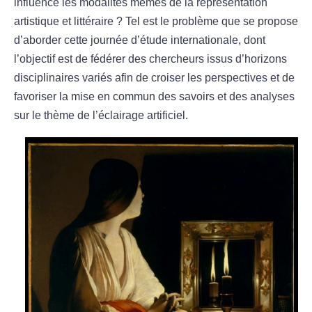
influencé les modalités mêmes de la représentation
artistique et littéraire ? Tel est le problème que se propose
d’aborder cette journée d’étude internationale, dont
l’objectif est de fédérer des chercheurs issus d’horizons
disciplinaires variés afin de croiser les perspectives et de
favoriser la mise en commun des savoirs et des analyses
sur le thème de l’éclairage artificiel.