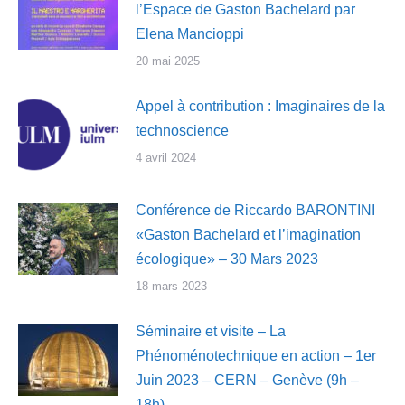
l’Espace de Gaston Bachelard par
Elena Mancioppi
20 mai 2025
Appel à contribution : Imaginaires de la
technoscience
4 avril 2024
Conférence de Riccardo BARONTINI
«Gaston Bachelard et l’imagination
écologique» – 30 Mars 2023
18 mars 2023
Séminaire et visite – La
Phénoménotechnique en action – 1er
Juin 2023 – CERN – Genève (9h –
18h)