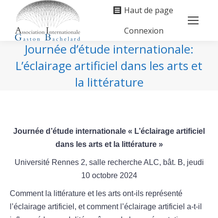
Haut de page
Connexion
Search:
Journée d’étude internationale:
L’éclairage artificiel dans les arts et
la littérature
Vous êtes ici :
Journée d’étude internationale « L’éclairage artificiel
dans les arts et la littérature »
Université Rennes 2, salle recherche ALC, bât. B, jeudi
10 octobre 2024
Comment la littérature et les arts ont-ils représenté
l’éclairage artificiel, et comment l’éclairage artificiel a-t-il