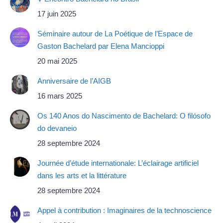
17 juin 2025
Séminaire autour de La Poétique de l’Espace de
Gaston Bachelard par Elena Mancioppi
20 mai 2025
Anniversaire de l’AIGB
16 mars 2025
Os 140 Anos do Nascimento de Bachelard: O filósofo
do devaneio
28 septembre 2024
Journée d’étude internationale: L’éclairage artificiel
dans les arts et la littérature
28 septembre 2024
Appel à contribution : Imaginaires de la technoscience