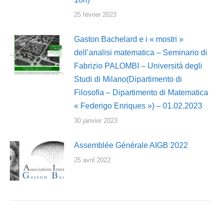
25 février 2023
Gaston Bachelard e i « mostri »
dell’analisi matematica – Seminario di
Fabrizio PALOMBI – Università degli
Studi di Milano(Dipartimento di
Filosofia – Dipartimento di Matematica
« Federigo Enriques ») – 01.02.2023
30 janvier 2023
Assemblée Générale AIGB 2022
25 avril 2022