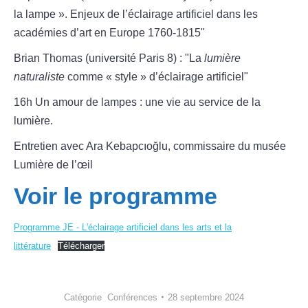
la lampe ». Enjeux de l’éclairage artificiel dans les
académies d’art en Europe 1760-1815"
Brian Thomas (université Paris 8) : "La
lumière
naturaliste
comme « style » d’éclairage artificiel"
16h Un amour de lampes : une vie au service de la
lumière.
Entretien avec Ara Kebapcıoğlu, commissaire du musée
Lumière de l’œil
Voir le programme
Programme JE - L'éclairage artificiel dans les arts et la
littérature
Télécharger
Catégorie
Conférences
28 septembre 2024