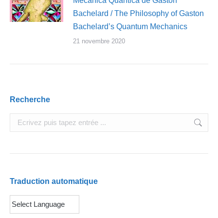
Mecânica Quântica de Gaston
Bachelard / The Philosophy of Gaston
Bachelard’s Quantum Mechanics
21 novembre 2020
Recherche
Search:
Traduction automatique