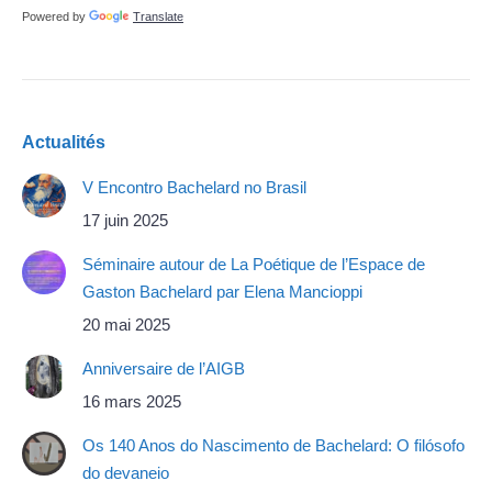
Powered by
Translate
Actualités
V Encontro Bachelard no Brasil
17 juin 2025
Séminaire autour de La Poétique de l’Espace de
Gaston Bachelard par Elena Mancioppi
20 mai 2025
Anniversaire de l’AIGB
16 mars 2025
Os 140 Anos do Nascimento de Bachelard: O filósofo
do devaneio