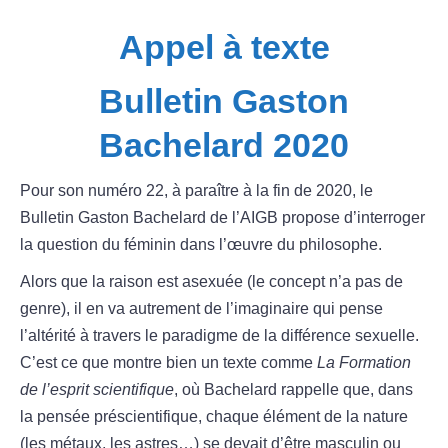
Appel à texte
Bulletin Gaston
Bachelard 2020
Pour son numéro 22, à paraître à la fin de 2020, le
Bulletin Gaston Bachelard de l’AIGB propose d’interroger
la question du féminin dans l’œuvre du philosophe.
Alors que la raison est asexuée (le concept n’a pas de
genre), il en va autrement de l’imaginaire qui pense
l’altérité à travers le paradigme de la différence sexuelle.
C’est ce que montre bien un texte comme
La Formation
de l’esprit scientifique
, où Bachelard rappelle que, dans
la pensée préscientifique, chaque élément de la nature
(les métaux, les astres…) se devait d’être masculin ou