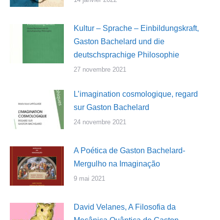
Kultur – Sprache – Einbildungskraft,
Gaston Bachelard und die
deutschsprachige Philosophie
27 novembre 2021
L’imagination cosmologique, regard
sur Gaston Bachelard
24 novembre 2021
A Poética de Gaston Bachelard-
Mergulho na Imaginação
9 mai 2021
David Velanes, A Filosofia da