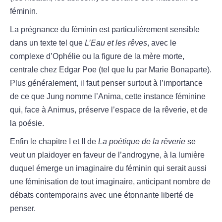
féminin.
La prégnance du féminin est particulièrement sensible
dans un texte tel que
L’Eau et les rêves
, avec le
complexe d’Ophélie ou la figure de la mère morte,
centrale chez Edgar Poe (tel que lu par Marie Bonaparte).
Plus généralement, il faut penser surtout à l’importance
de ce que Jung nomme l’Anima, cette instance féminine
qui, face à Animus, préserve l’espace de la rêverie, et de
la poésie.
Enfin le chapitre I et II de
La poétique de la rêverie
se
veut un plaidoyer en faveur de l’androgyne, à la lumière
duquel émerge un imaginaire du féminin qui serait aussi
une féminisation de tout imaginaire, anticipant nombre de
débats contemporains avec une étonnante liberté de
penser.