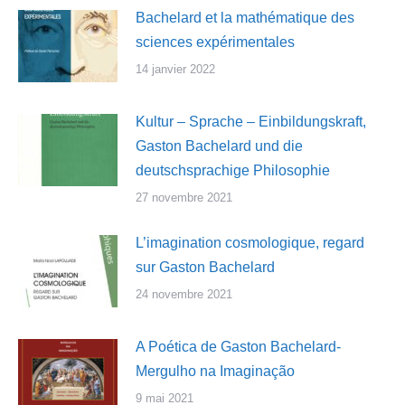
Bachelard et la mathématique des
sciences expérimentales
14 janvier 2022
Kultur – Sprache – Einbildungskraft,
Gaston Bachelard und die
deutschsprachige Philosophie
27 novembre 2021
L’imagination cosmologique, regard
sur Gaston Bachelard
24 novembre 2021
A Poética de Gaston Bachelard-
Mergulho na Imaginação
9 mai 2021