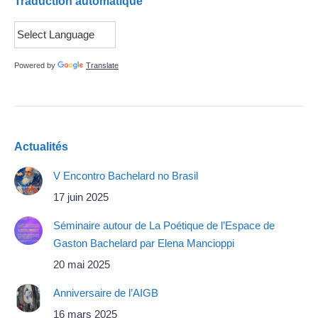
Traduction automatique
Powered by
Translate
Actualités
V Encontro Bachelard no Brasil
17 juin 2025
Séminaire autour de La Poétique de l’Espace de
Gaston Bachelard par Elena Mancioppi
20 mai 2025
Anniversaire de l’AIGB
16 mars 2025