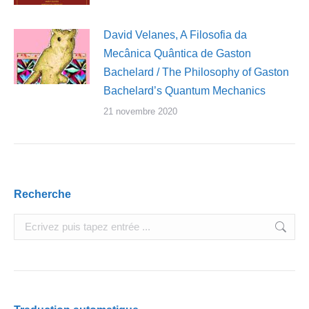
David Velanes, A Filosofia da
Mecânica Quântica de Gaston
Bachelard / The Philosophy of Gaston
Bachelard’s Quantum Mechanics
21 novembre 2020
Recherche
Search: