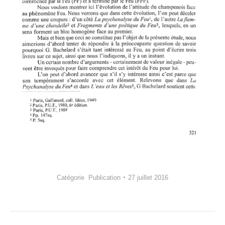
Catégorie
Publication
27 juillet 2016
Navigation