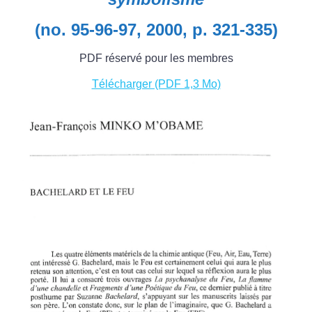
(no. 95-96-97, 2000, p. 321-335)
PDF réservé pour les membres
Télécharger (PDF 1,3 Mo)