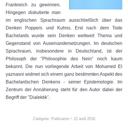
Frankreich zu gewinnen.
Hingegen diskutierte man
im englischen Sprachraum ausschließlich über das
Denken Poppers und Kuhns. Erst nach dem Tode
Bachelards wurde sein Denken weltweit Thema und
Gegenstand von Auseinandersetzungen. Im deutschen
Sprachraum, insbesondere in Deutschland, ist der
Philosoph der "Philosophie des Nein" noch kaum
bekannt. Die nun vorliegende Arbeit von Mohamed El
yaznasni widmet sich einem ganz bestimmten Aspekt des
Bachelardschen Denkens - seiner Epistemologie. Im
Zentrum der Annäherung steht für den Autor dabei der
Begriff der "Dialektik".
Catégorie
Publication
22 août 2016