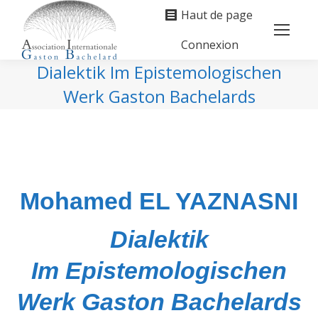
Haut de page
Connexion
Search:
Dialektik Im Epistemologischen
Werk Gaston Bachelards
Vous êtes ici :
Mohamed EL YAZNASNI
Dialektik
Im Epistemologischen
Werk Gaston Bachelards