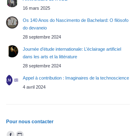
16 mars 2025
Os 140 Anos do Nascimento de Bachelard: O filósofo
do devaneio
28 septembre 2024
Journée d’étude internationale: L’éclairage artificiel
dans les arts et la littérature
28 septembre 2024
Appel à contribution : Imaginaires de la technoscience
4 avril 2024
Pour nous contacter
Trouvez nous sur :