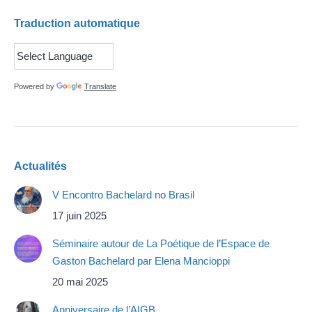
Traduction automatique
Powered by
Translate
Actualités
V Encontro Bachelard no Brasil
17 juin 2025
Séminaire autour de La Poétique de l’Espace de
Gaston Bachelard par Elena Mancioppi
20 mai 2025
Anniversaire de l’AIGB