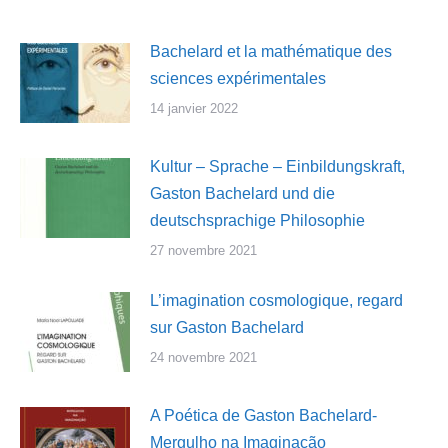
Bachelard et la mathématique des
sciences expérimentales
14 janvier 2022
Kultur – Sprache – Einbildungskraft,
Gaston Bachelard und die
deutschsprachige Philosophie
27 novembre 2021
L’imagination cosmologique, regard
sur Gaston Bachelard
24 novembre 2021
A Poética de Gaston Bachelard-
Mergulho na Imaginação