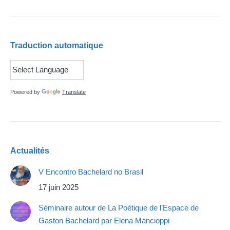
Traduction automatique
Powered by
Translate
Actualités
V Encontro Bachelard no Brasil
17 juin 2025
Séminaire autour de La Poétique de l’Espace de
Gaston Bachelard par Elena Mancioppi