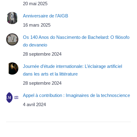
20 mai 2025
Anniversaire de l’AIGB
16 mars 2025
Os 140 Anos do Nascimento de Bachelard: O filósofo
do devaneio
28 septembre 2024
Journée d’étude internationale: L’éclairage artificiel
dans les arts et la littérature
28 septembre 2024
Appel à contribution : Imaginaires de la technoscience
4 avril 2024