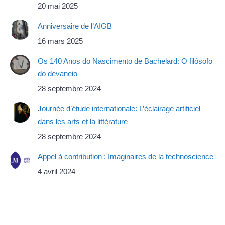
20 mai 2025
Anniversaire de l’AIGB
16 mars 2025
Os 140 Anos do Nascimento de Bachelard: O filósofo
do devaneio
28 septembre 2024
Journée d’étude internationale: L’éclairage artificiel
dans les arts et la littérature
28 septembre 2024
Appel à contribution : Imaginaires de la technoscience
4 avril 2024