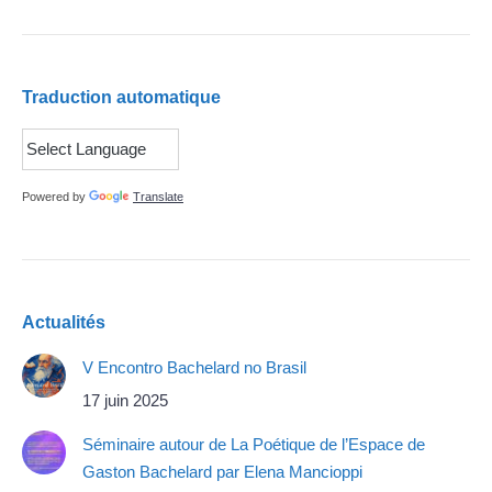
Traduction automatique
Powered by
Translate
Actualités
V Encontro Bachelard no Brasil
17 juin 2025
Séminaire autour de La Poétique de l’Espace de
Gaston Bachelard par Elena Mancioppi