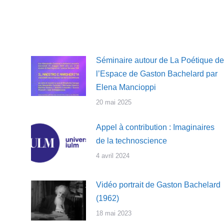
Séminaire autour de La Poétique de
l’Espace de Gaston Bachelard par
Elena Mancioppi
20 mai 2025
Appel à contribution : Imaginaires
de la technoscience
4 avril 2024
Vidéo portrait de Gaston Bachelard
(1962)
18 mai 2023