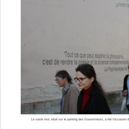
Le vaste mur, situé sur le parking des Gouverneurs, a été l’occasion d