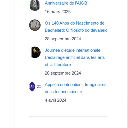
Anniversaire de l’AIGB
16 mars 2025
Os 140 Anos do Nascimento de
Bachelard: O filósofo do devaneio
28 septembre 2024
Journée d’étude internationale:
L’éclairage artificiel dans les arts
et la littérature
28 septembre 2024
Appel à contribution : Imaginaires
de la technoscience
4 avril 2024