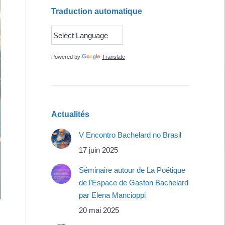
Traduction automatique
Powered by
Translate
Actualités
V Encontro Bachelard no Brasil
17 juin 2025
Séminaire autour de La Poétique
de l’Espace de Gaston Bachelard
par Elena Mancioppi
20 mai 2025