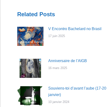
Related Posts
V Encontro Bachelard no Brasil
17 juin 2025
Anniversaire de l’AIGB
16 mars 2025
Souviens-toi d’avant l’aube (17-20
janvier)
10 janvier 2024