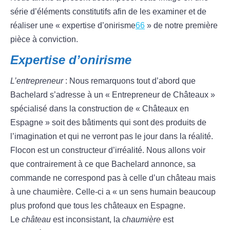
série d’éléments constitutifs afin de les examiner et de
réaliser une « expertise d’onirisme
66
» de notre première
pièce à conviction.
Expertise d’onirisme
L’entrepreneur
: Nous remarquons tout d’abord que
Bachelard s’adresse à un « Entrepreneur de Châteaux »
spécialisé dans la construction de « Châteaux en
Espagne » soit des bâtiments qui sont des produits de
l’imagination et qui ne verront pas le jour dans la réalité.
Flocon est un constructeur d’irréalité. Nous allons voir
que contrairement à ce que Bachelard annonce, sa
commande ne correspond pas à celle d’un château mais
à une chaumière. Celle-ci a « un sens humain beaucoup
plus profond que tous les châteaux en Espagne.
Le
château
est inconsistant, la
chaumière
est