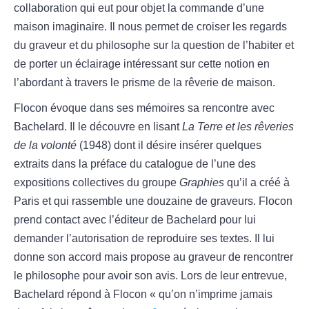
collaboration qui eut pour objet la commande d’une
maison imaginaire. Il nous permet de croiser les regards
du graveur et du philosophe sur la question de l’habiter et
de porter un éclairage intéressant sur cette notion en
l’abordant à travers le prisme de la rêverie de maison.
Flocon évoque dans ses mémoires sa rencontre avec
Bachelard. Il le découvre en lisant
La Terre et les rêveries
de la volonté
(1948) dont il désire insérer quelques
extraits dans la préface du catalogue de l’une des
expositions collectives du groupe
Graphies
qu’il a créé à
Paris et qui rassemble une douzaine de graveurs. Flocon
prend contact avec l’éditeur de Bachelard pour lui
demander l’autorisation de reproduire ses textes. Il lui
donne son accord mais propose au graveur de rencontrer
le philosophe pour avoir son avis. Lors de leur entrevue,
Bachelard répond à Flocon « qu’on n’imprime jamais