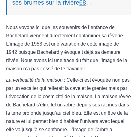
ses brumes sur la rivière
68
…
Nous voyons ici que les souvenirs de l’enfance de
Bachelard viennent directement contaminer sa rêverie.
L’image de 1953 est une variation de cette image de
1942 puisque Bachelard y évoquait déjà sa demeure
rêvée. Nous avons ici une trace du fait que l’image de la
maison n’a pas cessé de le travailler.
La verticalité de la maison
: Celle-ci est évoquée non pas
par un escalier qui relierait la cave et le grenier mais par
l’évocation de la cosmicité de la maison. La maison rêvée
de Bachelard s’étire tel un arbre depuis ses racines dans
la terre profonde jusqu’au ciel bleu. Elle est un être de la
nature et lui permet bien d’habiter l’univers avec lequel
elle va jusqu’à se confondre. L’image de l’arbre a