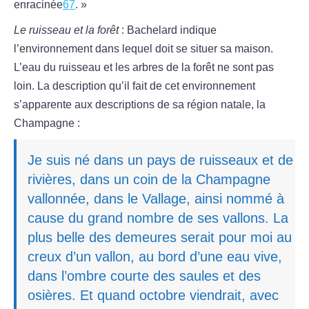
enracinée
67
. »
Le ruisseau et la forêt
: Bachelard indique
l’environnement dans lequel doit se situer sa maison.
L’eau du ruisseau et les arbres de la forêt ne sont pas
loin. La description qu’il fait de cet environnement
s’apparente aux descriptions de sa région natale, la
Champagne :
Je suis né dans un pays de ruisseaux et de
rivières, dans un coin de la Champagne
vallonnée, dans le Vallage, ainsi nommé à
cause du grand nombre de ses vallons. La
plus belle des demeures serait pour moi au
creux d’un vallon, au bord d’une eau vive,
dans l’ombre courte des saules et des
osières. Et quand octobre viendrait, avec