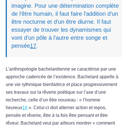
imagine. Pour une détermination complète
de l’être humain, il faut faire l’addition d’un
être nocturne et d’un être diurne. Il faut
essayer de trouver les dynamismes qui
vont d’un pôle à l’autre entre songe et
pensée
17
.
L’anthropologie bachelardienne se caractérise par une
approche cadencée de l’existence. Bachelard appelle à
une vie rythmique bienfaitrice et place progressivement
ses travaux sur la rêverie poétique sur l’axe d’une
recherche, celle d’un être nouveau : « l’homme
heureux
18
». Celui-ci doit alterner action et repos,
pensée et rêverie, être à la fois être pensant et être
rêveur. Bachelard veut par ailleurs montrer « comment