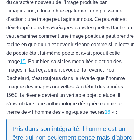
du caractère nouveau de l’image produite par
l’imagination, il lui attribue également une puissance
d’action : une image peut agir sur nous. Ce pouvoir est
développé dans les
Poétiques
dans lesquelles Bachelard
veut examiner comment une image poétique peut prendre
racine en quelqu’un et devenir sienne comme si le lecteur
de poésie était lui-même poète et avait produit cette
image
15
. Pour bien saisir les modalités d’action des
images, il faut également évoquer la rêverie. Pour
Bachelard, c’est toujours dans la rêverie que l’homme
imagine des images nouvelles. Au début des années
1950, la rêverie devient un véritable objet d’étude. Il
s’inscrit dans une anthropologie désignée comme le
thème de « l’homme des vingt-quatre heures
16
» :
Pris dans son intégralité, l’homme est un
être qui non seulement pense mais d’abord