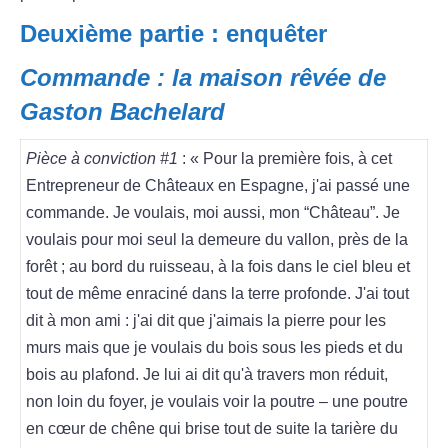
Deuxième partie : enquêter
Commande : la maison rêvée de
Gaston Bachelard
Pièce à conviction #1
: « Pour la première fois, à cet
Entrepreneur de Châteaux en Espagne, j'ai passé une
commande. Je voulais, moi aussi, mon “Château”. Je
voulais pour moi seul la demeure du vallon, près de la
forêt ; au bord du ruisseau, à la fois dans le ciel bleu et
tout de même enraciné dans la terre profonde. J'ai tout
dit à mon ami : j'ai dit que j'aimais la pierre pour les
murs mais que je voulais du bois sous les pieds et du
bois au plafond. Je lui ai dit qu'à travers mon réduit,
non loin du foyer, je voulais voir la poutre – une poutre
en cœur de chêne qui brise tout de suite la tarière du