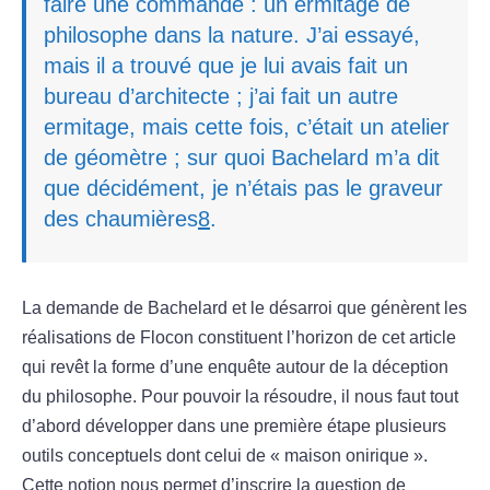
faire une commande : un ermitage de
philosophe dans la nature. J’ai essayé,
mais il a trouvé que je lui avais fait un
bureau d’architecte ; j’ai fait un autre
ermitage, mais cette fois, c’était un atelier
de géomètre ; sur quoi Bachelard m’a dit
que décidément, je n’étais pas le graveur
des chaumières
8
.
La demande de Bachelard et le désarroi que génèrent les
réalisations de Flocon constituent l’horizon de cet article
qui revêt la forme d’une enquête autour de la déception
du philosophe. Pour pouvoir la résoudre, il nous faut tout
d’abord développer dans une première étape plusieurs
outils conceptuels dont celui de « maison onirique ».
Cette notion nous permet d’inscrire la question de