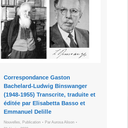
Correspondance Gaston
Bachelard-Ludwig Binswanger
(1948-1955) Transcrite, traduite et
éditée par Elisabetta Basso et
Emmanuel Delille
Nouvelles
,
Publication
Par
Aurosa Alison