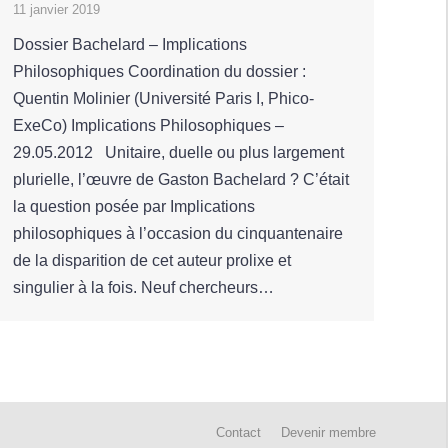
11 janvier 2019
Dossier Bachelard – Implications
Philosophiques Coordination du dossier :
Quentin Molinier (Université Paris I, Phico-
ExeCo) Implications Philosophiques –
29.05.2012 Unitaire, duelle ou plus largement
plurielle, l’œuvre de Gaston Bachelard ? C’était
la question posée par Implications
philosophiques à l’occasion du cinquantenaire
de la disparition de cet auteur prolixe et
singulier à la fois. Neuf chercheurs…
Contact
Devenir membre