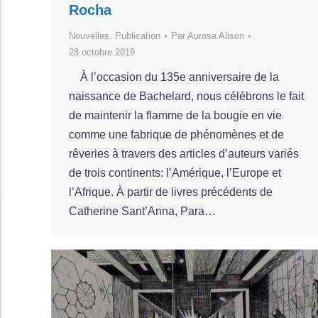
Rocha
Nouvelles
,
Publication
Par
Aurosa Alison
28 octobre 2019
À l’occasion du 135e anniversaire de la
naissance de Bachelard, nous célébrons le fait
de maintenir la flamme de la bougie en vie
comme une fabrique de phénomènes et de
rêveries à travers des articles d’auteurs variés
de trois continents: l’Amérique, l’Europe et
l’Afrique. À partir de livres précédents de
Catherine Sant’Anna, Para…