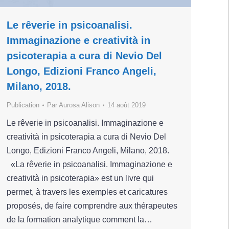
Le rêverie in psicoanalisi.
Immaginazione e creatività in
psicoterapia a cura di Nevio Del
Longo, Edizioni Franco Angeli,
Milano, 2018.
Publication
Par
Aurosa Alison
14 août 2019
Le rêverie in psicoanalisi. Immaginazione e
creatività in psicoterapia a cura di Nevio Del
Longo, Edizioni Franco Angeli, Milano, 2018.
«La rêverie in psicoanalisi. Immaginazione e
creatività in psicoterapia» est un livre qui
permet, à travers les exemples et caricatures
proposés, de faire comprendre aux thérapeutes
de la formation analytique comment la…