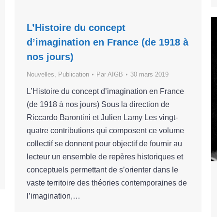
L’Histoire du concept
d’imagination en France (de 1918 à
nos jours)
Nouvelles
,
Publication
Par
AIGB
30 mars 2019
L’Histoire du concept d’imagination en France
(de 1918 à nos jours) Sous la direction de
Riccardo Barontini et Julien Lamy Les vingt-
quatre contributions qui composent ce volume
collectif se donnent pour objectif de fournir au
lecteur un ensemble de repères historiques et
conceptuels permettant de s’orienter dans le
vaste territoire des théories contemporaines de
l’imagination,…