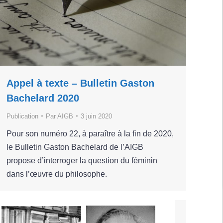
Appel à texte – Bulletin Gaston
Bachelard 2020
Publication
Par
AIGB
3 juin 2020
Pour son numéro 22, à paraître à la fin de 2020,
le Bulletin Gaston Bachelard de l’AIGB
propose d’interroger la question du féminin
dans l’œuvre du philosophe.