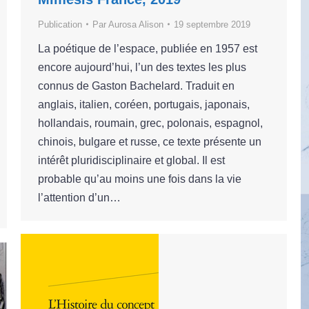
Publication
Par
Aurosa Alison
19 septembre 2019
La poétique de l’espace, publiée en 1957 est
encore aujourd’hui, l’un des textes les plus
connus de Gaston Bachelard. Traduit en
anglais, italien, coréen, portugais, japonais,
hollandais, roumain, grec, polonais, espagnol,
chinois, bulgare et russe, ce texte présente un
intérêt pluridisciplinaire et global. Il est
probable qu’au moins une fois dans la vie
l’attention d’un…