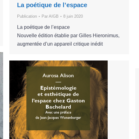
La poétique de l’espace
Publication
Par
AIGB
8 juin 2020
La poétique de l’espace
Nouvelle édition établie par Gilles Hieronimus,
augmentée d’un appareil critique inédit